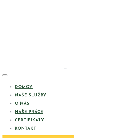
DOMOV
NAŠE SLUŽBY
O NÁS
NAŠE PRÁCE
CERTIFIKÁTY
KONTAKT